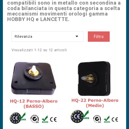
compatibili sono in metallo con secondina a
coda bilanciata in questa categoria a scelta
meccanismi movimenti orologi gamma
HOBBY HQ e LANCETTE.

Rilevanza
Filtro
Visualizzati 1-12 su 12 articoli