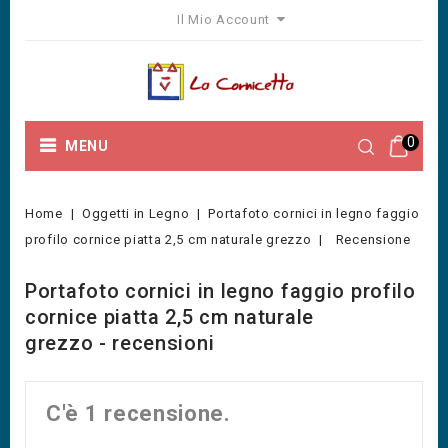
Il Mio Account
0
MENU
Home
Oggetti in Legno
Portafoto cornici in legno faggio
profilo cornice piatta 2,5 cm naturale grezzo
Recensione
Portafoto cornici in legno faggio profilo
cornice piatta 2,5 cm naturale
grezzo - recensioni
C'è 1 recensione.