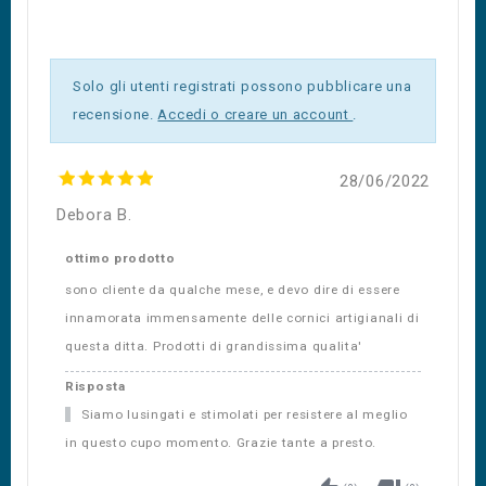
Solo gli utenti registrati possono pubblicare una
recensione.
Accedi o creare un account
.
28/06/2022
Debora B.
ottimo prodotto
sono cliente da qualche mese, e devo dire di essere
innamorata immensamente delle cornici artigianali di
questa ditta. Prodotti di grandissima qualita'
Risposta
Siamo lusingati e stimolati per resistere al meglio
in questo cupo momento. Grazie tante a presto.