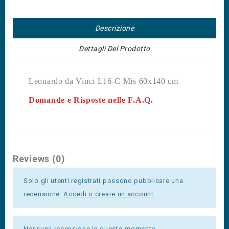
Descrizione
Dettagli Del Prodotto
Leonardo da Vinci L16-C Mis 60x140 cm
Domande e Risposte nelle F.A.Q.
Reviews (0)
Solo gli utenti registrati possono pubblicare una
recensione.
Accedi o creare un account
.
Nessuna recensione in questo momento.