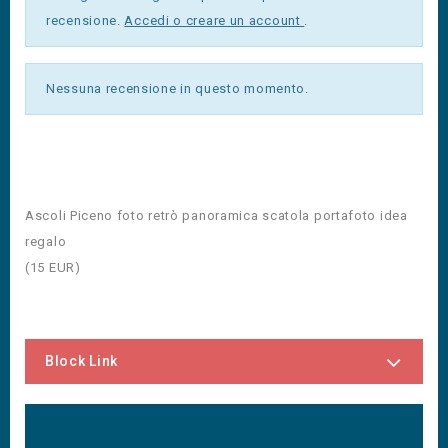
recensione.
Accedi o creare un account
.
Nessuna recensione in questo momento.
Ascoli Piceno foto retrò panoramica scatola portafoto idea
regalo
(
15
EUR
)
Block Link