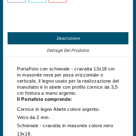
Descrizione
Dettagli Del Prodotto
PortaFoto con schienale - cravatta 13x18 cm 
in masonite nera per posa orizzontale o 
verticale, il legno usato per la realizzazione del 
manufatto è in abete con profilo cornice da 3,5 
cm finitura a mano argento.
Il Portafoto comprende:
Cornice in legno Abete colore argento.
Vetro da 2 mm.
Schienale - cravatta in masonite colore nero 
13x18.