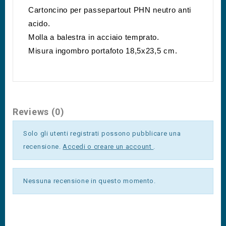
Cartoncino per passepartout PHN neutro anti 
acido.
Molla a balestra in acciaio temprato.
Misura ingombro portafoto 18,5x23,5 cm.
Reviews (0)
Solo gli utenti registrati possono pubblicare una
recensione.
Accedi o creare un account
.
Nessuna recensione in questo momento.