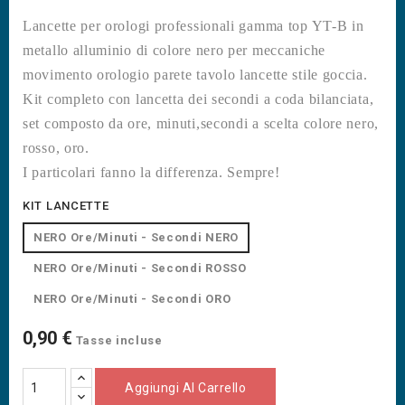
Lancette per orologi professionali gamma top YT-B in
metallo alluminio di colore nero per meccaniche
movimento orologio parete tavolo lancette stile goccia.
Kit completo con lancetta dei secondi a coda bilanciata,
set composto da ore, minuti,secondi a scelta colore nero,
rosso, oro.
I particolari fanno la differenza. Sempre!
KIT LANCETTE
NERO Ore/Minuti - Secondi NERO
NERO Ore/Minuti - Secondi ROSSO
NERO Ore/Minuti - Secondi ORO
0,90 €
Tasse incluse
Aggiungi Al Carrello