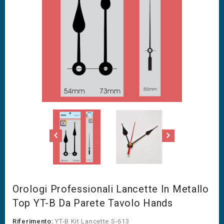
Orologi Professionali Lancette In Metallo
Top YT-B Da Parete Tavolo Hands
Riferimento:
YT-B Kit Lancette S-613