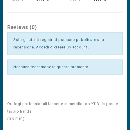
Reviews (0)
Solo gli utenti registrati possono pubblicare una
recensione.
Accedi o creare un account
.
Nessuna recensione in questo momento.
Orologi professionali lancette in metallo top YT-B da parete
tavolo hands
(
0.9
EUR
)