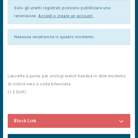
Solo gli utenti registrati possono pubblicare una
recensione.
Accedi o creare un account
.
Nessuna recensione in questo momento.
Lancette a punta per orologi watch handsa in stile moderno
di colore nero a coda bilanciata
(
1.3
EUR
)
Block Link