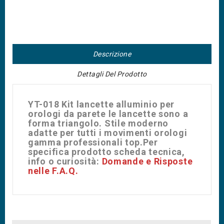
Descrizione
Dettagli Del Prodotto
YT-018 Kit lancette alluminio per
orologi da parete le lancette sono a
forma triangolo. Stile moderno
adatte per tutti i movimenti orologi
gamma professionali top.Per
specifica prodotto scheda tecnica,
info o curiosità:
Domande e Risposte
nelle F.A.Q.