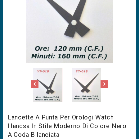
Lancette A Punta Per Orologi Watch
Handsa In Stile Moderno Di Colore Nero
A Coda Bilanciata