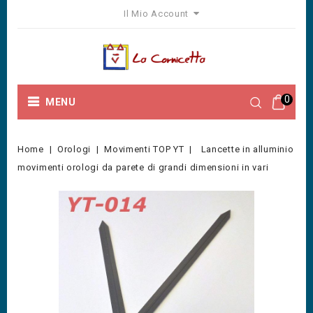
Il Mio Account
0
MENU
Home
Orologi
Movimenti TOP YT
Lancette in alluminio
movimenti orologi da parete di grandi dimensioni in vari