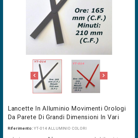
Lancette In Alluminio Movimenti Orologi
Da Parete Di Grandi Dimensioni In Vari
Riferimento:
YT-014 ALLUMINIO COLORI