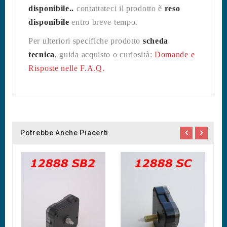
disponibile..
contattateci il prodotto è
reso
disponibile
entro breve tempo.
Per ulteriori specifiche prodotto
scheda
tecnica
, guida acquisto o curiosità:
Domande e
Risposte nelle F.A.Q.
Potrebbe Anche Piacerti