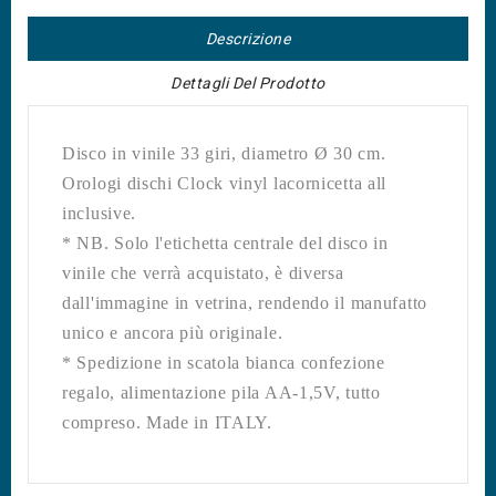
Descrizione
Dettagli Del Prodotto
Disco in vinile 33 giri, diametro Ø 30 cm.
Orologi dischi Clock vinyl lacornicetta all
inclusive.
* NB. Solo l'etichetta centrale del disco in
vinile che verrà acquistato, è diversa
dall'immagine in vetrina, rendendo il manufatto
unico e ancora più originale.
* Spedizione in scatola bianca confezione
regalo, alimentazione pila AA-1,5V, tutto
compreso. Made in ITALY.