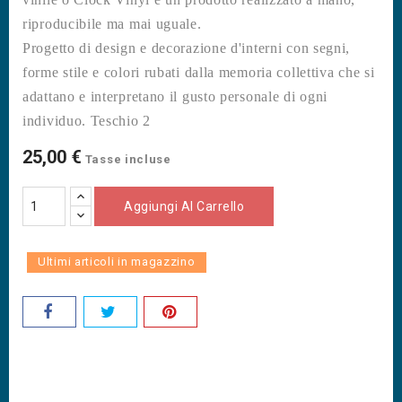
riproducibile ma mai uguale.
Progetto di design e decorazione d'interni con segni,
forme stile e colori rubati dalla memoria collettiva che si
adattano e interpretano il gusto personale di ogni
individuo. Teschio 2
25,00 €
Tasse incluse
Aggiungi Al Carrello
Ultimi articoli in magazzino