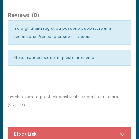
Reviews (0)
Solo gli utenti registrati possono pubblicare una
recensione.
Accedi o creare un account
.
Nessuna recensione in questo momento.
Teschio 2 orologio Clock Vinyl vinile 33 giri lacornicetta
(
25
EUR
)
Block Link