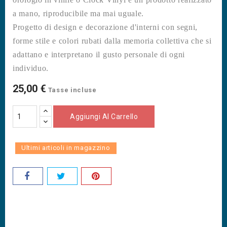
a mano, riproducibile ma mai uguale.
Progetto di design e decorazione d'interni con segni,
forme stile e colori rubati dalla memoria collettiva che si
adattano e interpretano il gusto personale di ogni
individuo.
25,00 €
Tasse incluse
Aggiungi Al Carrello
Ultimi articoli in magazzino