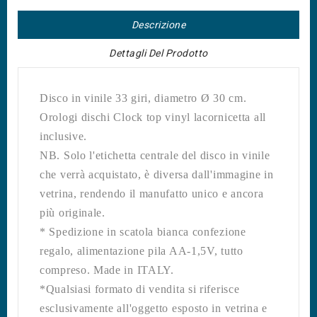
Descrizione
Dettagli Del Prodotto
Disco in vinile 33 giri, diametro Ø 30 cm.
Orologi dischi Clock top vinyl lacornicetta all
inclusive.
NB. Solo l'etichetta centrale del disco in vinile
che verrà acquistato, è diversa dall'immagine in
vetrina, rendendo il manufatto unico e ancora
più originale.
* Spedizione in scatola bianca confezione
regalo, alimentazione pila AA-1,5V, tutto
compreso. Made in ITALY.
*Qualsiasi formato di vendita si riferisce
esclusivamente all'oggetto esposto in vetrina e