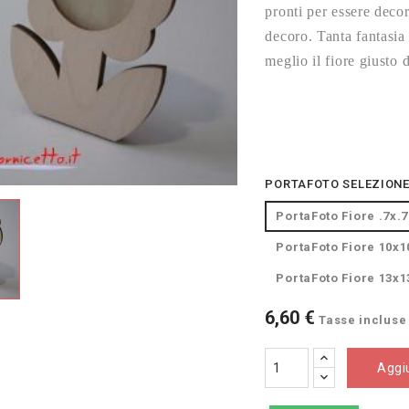
pronti per essere decor
decoro.
Tanta fantasia 
meglio il fiore giusto 
PORTAFOTO SELEZIONE
PortaFoto Fiore .7x.
PortaFoto Fiore 10x1
PortaFoto Fiore 13x1
6,60 €
Tasse incluse
Aggiu