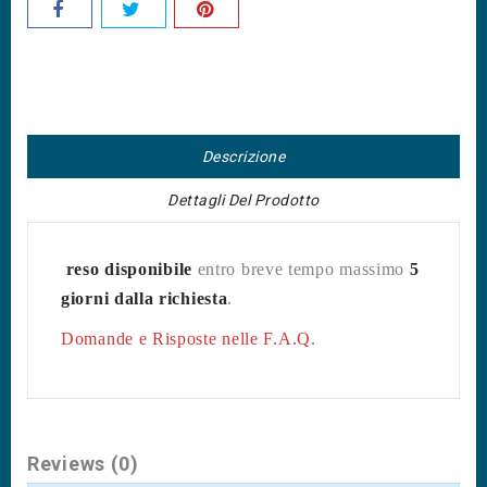
Descrizione
Dettagli Del Prodotto
reso disponibile
entro breve tempo massimo
5
giorni dalla richiesta
.
Domande e Risposte nelle F.A.Q.
Reviews (0)