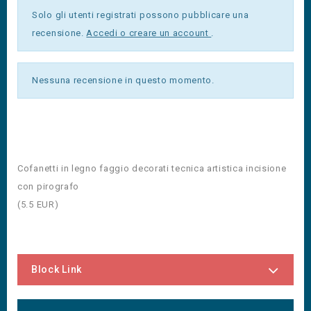
Solo gli utenti registrati possono pubblicare una
recensione.
Accedi o creare un account
.
Nessuna recensione in questo momento.
Cofanetti in legno faggio decorati tecnica artistica incisione
con pirografo
(
5.5
EUR
)
Block Link