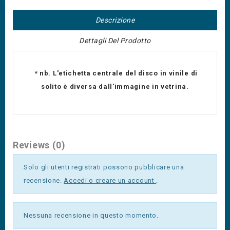
Descrizione
Dettagli Del Prodotto
* nb. L'etichetta centrale del disco in vinile di
solito è diversa dall'immagine in vetrina.
Reviews (0)
Solo gli utenti registrati possono pubblicare una
recensione.
Accedi o creare un account
.
Nessuna recensione in questo momento.