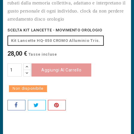
rubati dalla memoria collettiva, adattano e interpretano il
gusto personale di ogni individuo.
clock da non perdere
arredamento disco orologio
SCELTA KIT LANCETTE - MOVIMENTO OROLOGIO
Kit Lancette HQ-050 CROMO Alluminio Tris.
28,00 €
Tasse incluse
Aggiungi Al Carrello
Non disponibile