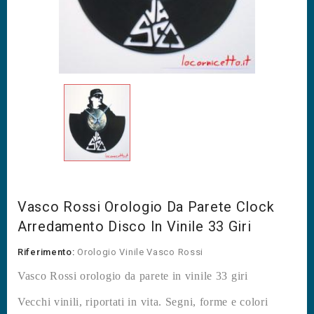
Vasco Rossi Orologio Da Parete Clock
Arredamento Disco In Vinile 33 Giri
Riferimento:
Orologio Vinile Vasco Rossi
Vasco Rossi orologio da parete in vinile 33 giri
Vecchi vinili, riportati in vita. Segni, forme e colori