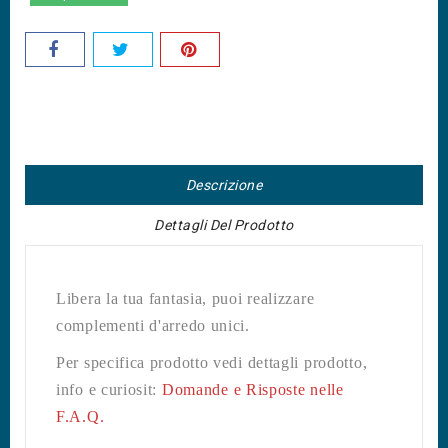
Descrizione
Dettagli Del Prodotto
Libera la tua fantasia, puoi realizzare
complementi d'arredo unici.
Per specifica prodotto vedi dettagli prodotto,
info e curiosit:
Domande e Risposte nelle
F.A.Q.