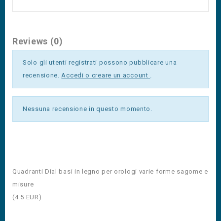
Reviews (0)
Solo gli utenti registrati possono pubblicare una
recensione.
Accedi o creare un account
.
Nessuna recensione in questo momento.
Quadranti Dial basi in legno per orologi varie forme sagome e
misure
(
4.5
EUR
)