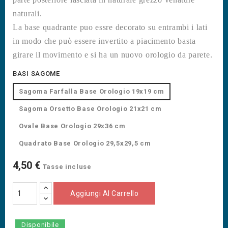
naturali.
La base quadrante puo essre decorato su entrambi i lati
in modo che può essere invertito a piacimento basta
girare il movimento e si ha un nuovo orologio da parete.
BASI SAGOME
Sagoma Farfalla Base Orologio 19x19 cm
Sagoma Orsetto Base Orologio 21x21 cm
Ovale Base Orologio 29x36 cm
Quadrato Base Orologio 29,5x29,5 cm
4,50 €
Tasse incluse
Aggiungi Al Carrello
Disponibile